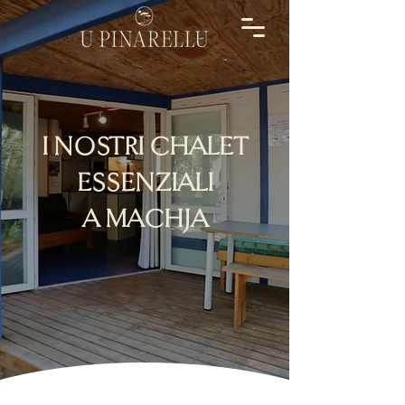
I NOSTRI CHALET
ESSENZIALI
A MACHJA