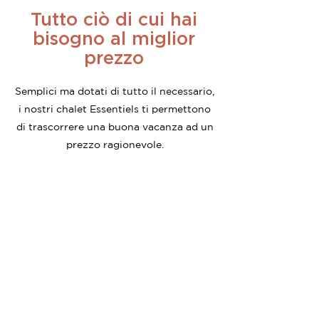
Tutto ciò di cui hai
bisogno al miglior
prezzo
Semplici ma dotati di tutto il necessario,
i nostri chalet Essentiels ti permettono
di trascorrere una buona vacanza ad un
prezzo ragionevole.