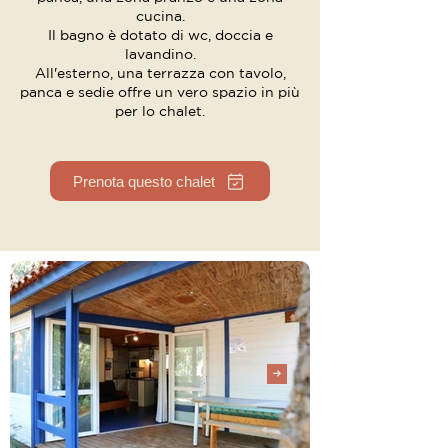
cucina.
Il bagno è dotato di wc, doccia e
lavandino.
All'esterno, una terrazza con tavolo,
panca e sedie offre un vero spazio in più
per lo chalet.
Prenota questo chalet