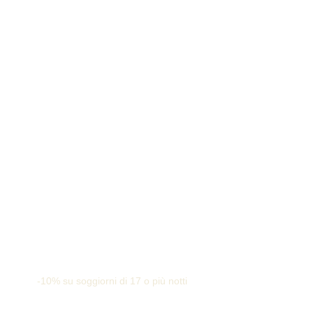
-10% su soggiorni di 17 o più notti