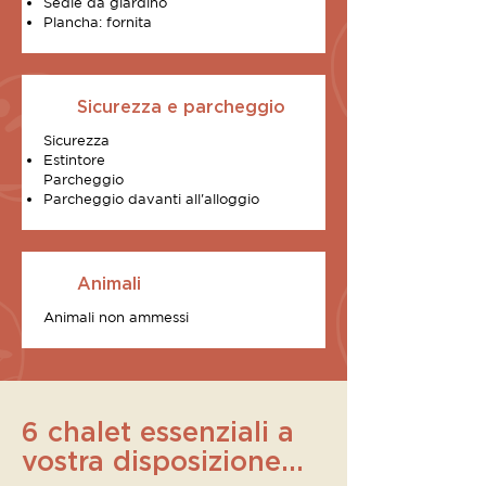
Sedie da giardino
Plancha: fornita
Sicurezza e parcheggio
Sicurezza
Estintore
Parcheggio
Parcheggio davanti all'alloggio
Animali
Animali non ammessi
6 chalet essenziali a
vostra disposizione...