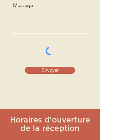
Message
Envoyer
Horaires d'ouverture
de la réception