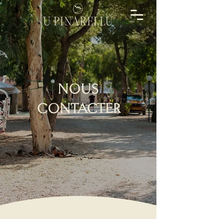
NOUS
CONTACTER