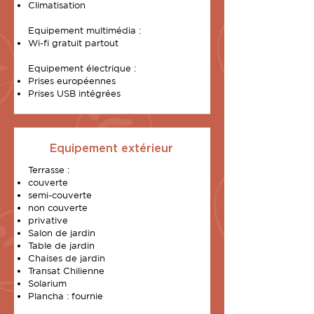
Climatisation
Equipement multimédia :
Wi-fi gratuit partout
Equipement électrique :
Prises européennes
Prises USB intégrées
Equipement extérieur
Terrasse :
couverte
semi-couverte
non couverte
privative
Salon de jardin
Table de jardin
Chaises de jardin
Transat Chilienne
Solarium
Plancha : fournie