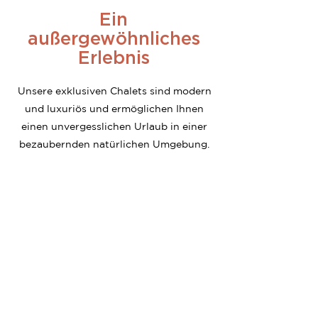
Ein
außergewöhnliches
Erlebnis
Unsere exklusiven Chalets sind modern
und luxuriös und ermöglichen Ihnen
einen unvergesslichen Urlaub in einer
bezaubernden natürlichen Umgebung.