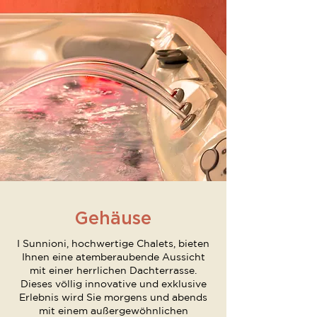
Gehäuse
I Sunnioni, hochwertige Chalets, bieten
Ihnen eine atemberaubende Aussicht
mit einer herrlichen Dachterrasse.
Dieses völlig innovative und exklusive
Erlebnis wird Sie morgens und abends
mit einem außergewöhnlichen