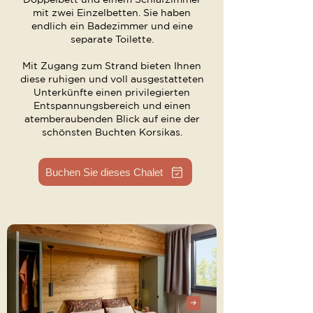
mit zwei Einzelbetten. Sie haben
endlich ein Badezimmer und eine
separate Toilette.
Mit Zugang zum Strand bieten Ihnen
diese ruhigen und voll ausgestatteten
Unterkünfte einen privilegierten
Entspannungsbereich und einen
atemberaubenden Blick auf eine der
schönsten Buchten Korsikas.
Buchen Sie dieses Chalet