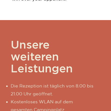
Unsere
weiteren
Leistungen
Die Rezeption ist täglich von 8.00 bis
21.00 Uhr geöffnet.
Kostenloses WLAN auf dem
gesamten Campingplatz