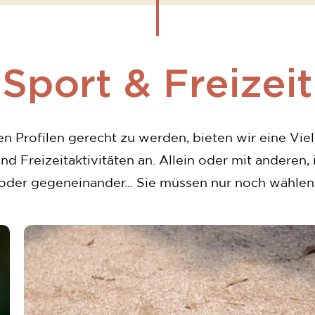
Sport & Freizeit
en Profilen gerecht zu werden, bieten wir eine Viel
nd Freizeitaktivitäten an. Allein oder mit anderen
oder gegeneinander... Sie müssen nur noch wählen