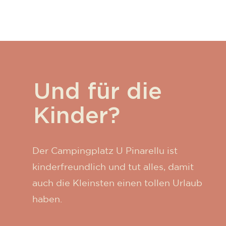
Und für die
Kinder?
Der Campingplatz U Pinarellu ist
kinderfreundlich und tut alles, damit
auch die Kleinsten einen tollen Urlaub
haben.