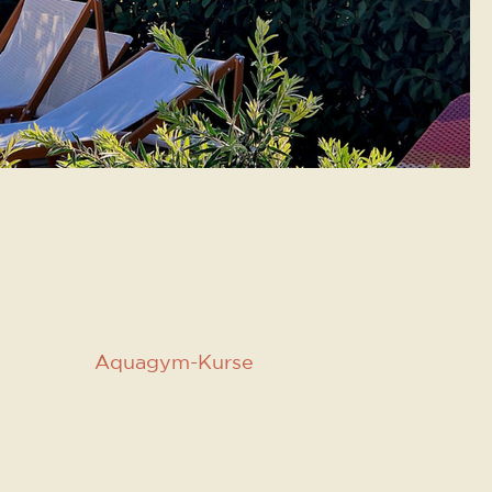
Aquagym-Kurse