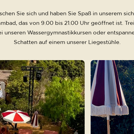
ischen Sie sich und haben Sie Spaß in unserem sic
bad, das von 9.00 bis 21.00 Uhr geöffnet ist. Tre
ei unseren Wassergymnastikkursen oder entspanne
Schatten auf einem unserer Liegestühle.