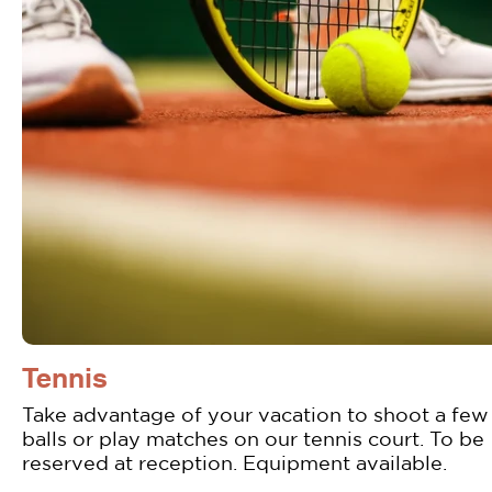
Tennis
Take advantage of your vacation to shoot a few
balls or play matches on our tennis court. To be
reserved at reception. Equipment available.