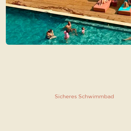
Sicheres Schwimmbad