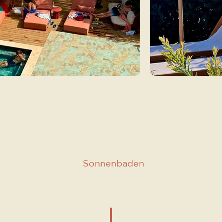
Sonnenbaden