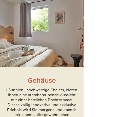
Gehäuse
I Sunnioni, hochwertige Chalets, bieten
Ihnen eine atemberaubende Aussicht
mit einer herrlichen Dachterrasse.
Dieses völlig innovative und exklusive
Erlebnis wird Sie morgens und abends
mit einem außergewöhnlichen