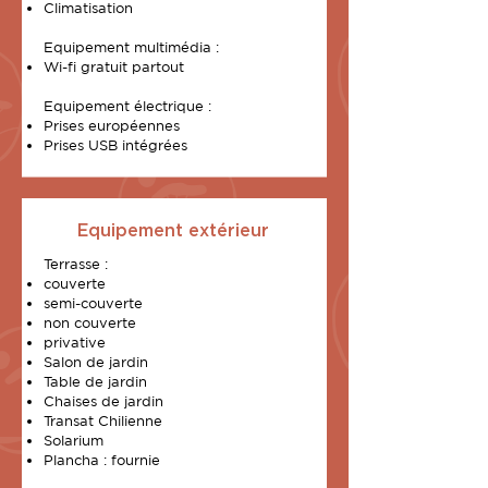
Climatisation
Equipement multimédia :
Wi-fi gratuit partout
Equipement électrique :
Prises européennes
Prises USB intégrées
Equipement extérieur
Terrasse :
couverte
semi-couverte
non couverte
privative
Salon de jardin
Table de jardin
Chaises de jardin
Transat Chilienne
Solarium
Plancha : fournie