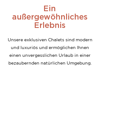
Ein
außergewöhnliches
Erlebnis
Unsere exklusiven Chalets sind modern
und luxuriös und ermöglichen Ihnen
einen unvergesslichen Urlaub in einer
bezaubernden natürlichen Umgebung.