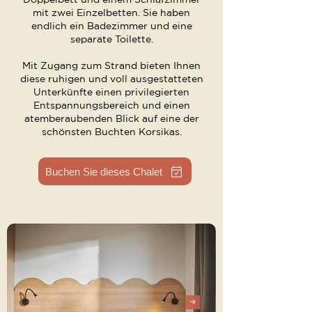
mit zwei Einzelbetten. Sie haben
endlich ein Badezimmer und eine
separate Toilette.
Mit Zugang zum Strand bieten Ihnen
diese ruhigen und voll ausgestatteten
Unterkünfte einen privilegierten
Entspannungsbereich und einen
atemberaubenden Blick auf eine der
schönsten Buchten Korsikas.
Buchen Sie dieses Chalet