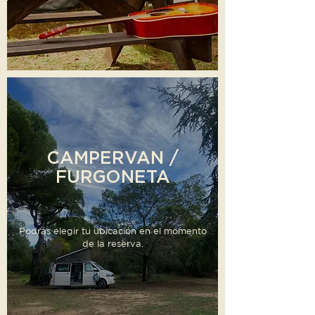
CAMPERVAN /
FURGONETA
Podrás elegir tu ubicación en el momento
de la reserva.