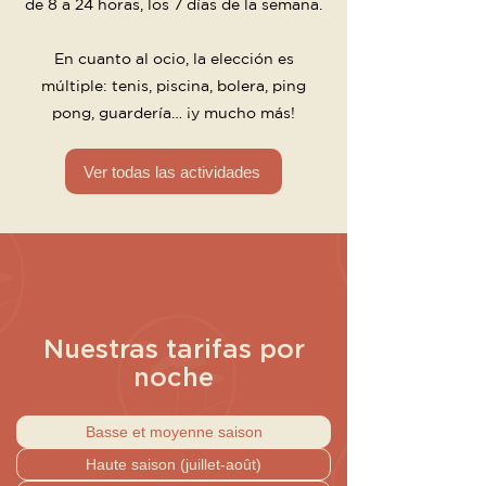
de 8 a 24 horas, los 7 días de la semana.
En cuanto al ocio, la elección es
múltiple: tenis, piscina, bolera, ping
pong, guardería… ¡y mucho más!
Ver todas las actividades
Nuestras tarifas por
noche
Basse et moyenne saison
Haute saison (juillet-août)