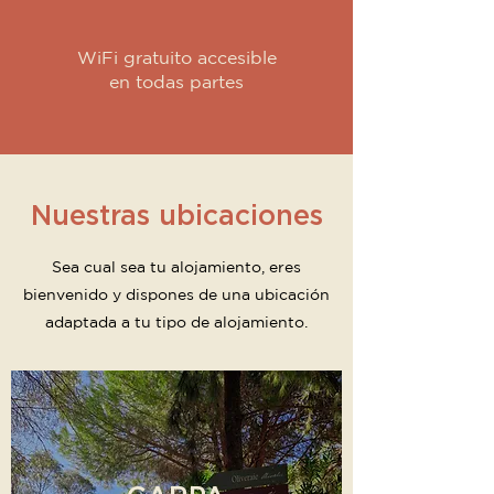
WiFi gratuito accesible
en todas partes
Nuestras ubicaciones
Sea cual sea tu alojamiento, eres
bienvenido y dispones de una ubicación
adaptada a tu tipo de alojamiento.