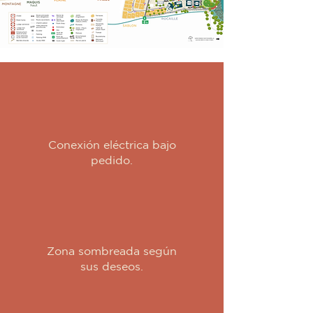
Conexión eléctrica bajo
pedido.
Zona sombreada según
sus deseos.