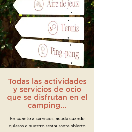
Todas las actividades
y servicios de ocio
que se disfrutan en el
camping...
En cuanto a servicios, acude cuando
quieras a nuestro restaurante abierto