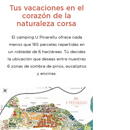
Tus vacaciones en el
corazón de la
naturaleza corsa
El camping U Pinarellu ofrece nada
menos que 165 parcelas repartidas en
un robledal de 6 hectáreas. Tú decides
la ubicación que deseas entre nuestras
6 zonas de sombra de pinos, eucaliptos
y encinas.