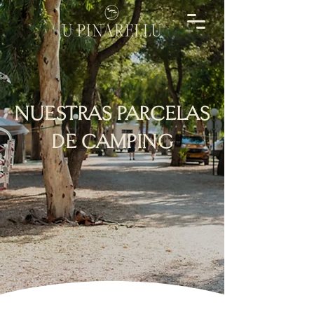
NUESTRAS PARCELAS
DE CAMPING