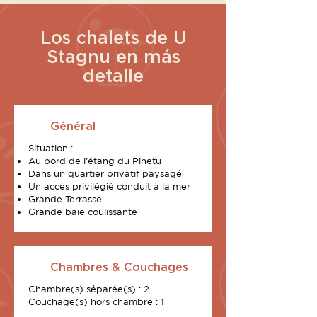
Los chalets de U
Stagnu en más
detalle
Général
Situation :
Au bord de l’étang du Pinetu
Dans un quartier privatif paysagé
Un accès privilégié conduit à la mer
Grande Terrasse
Grande baie coulissante
Chambres & Couchages
Chambre(s) séparée(s) : 2
Couchage(s) hors chambre : 1