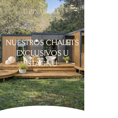
NUESTROS CHALETS
EXCLUSIVOS U
STAGNU