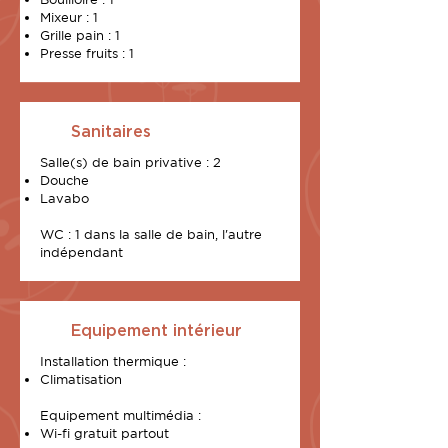
Mixeur : 1
Grille pain : 1
Presse fruits : 1
Sanitaires
Salle(s) de bain privative : 2
Douche
Lavabo
WC : 1 dans la salle de bain, l'autre
indépendant
Equipement intérieur
Installation thermique :
Climatisation
Equipement multimédia :
Wi-fi gratuit partout