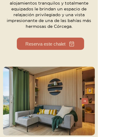
alojamientos tranquilos y totalmente
equipados le brindan un espacio de
relajación privilegiado y una vista
impresionante de una de las bahías más
hermosas de Córcega.
Reserva este chalet