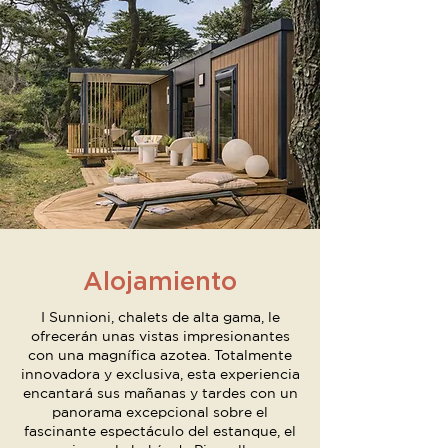
Alojamiento
I Sunnioni, chalets de alta gama, le
ofrecerán unas vistas impresionantes
con una magnífica azotea. Totalmente
innovadora y exclusiva, esta experiencia
encantará sus mañanas y tardes con un
panorama excepcional sobre el
fascinante espectáculo del estanque, el