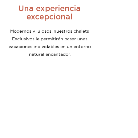
Una experiencia
excepcional
Modernos y lujosos, nuestros chalets
Exclusivos le permitirán pasar unas
vacaciones inolvidables en un entorno
natural encantador.