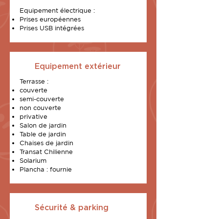
Equipement électrique :
Prises européennes
Prises USB intégrées
Equipement extérieur
Terrasse :
couverte
semi-couverte
non couverte
privative
Salon de jardin
Table de jardin
Chaises de jardin
Transat Chilienne
Solarium
Plancha : fournie
Sécurité & parking