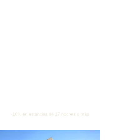
-10% en estancias de 17 noches o más