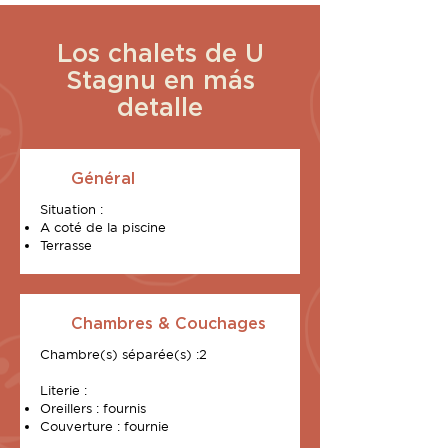
Los chalets de U
Stagnu en más
detalle
Général
Situation :​
A coté de la piscine
Terrasse
Chambres & Couchages
Chambre(s) séparée(s) :2
Literie :
Oreillers : fournis
Couverture : fournie