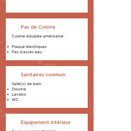
Pas de Cuisine
Cuisine
équipée
américaine :
Plaque électriques​
Pas d'accès eau
Sanitaires commun
Salle(s) de bain :
Douche
Lavabo
WC
Equipement intérieur