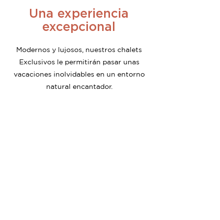
Una experiencia
excepcional
Modernos y lujosos, nuestros chalets
Exclusivos le permitirán pasar unas
vacaciones inolvidables en un entorno
natural encantador.