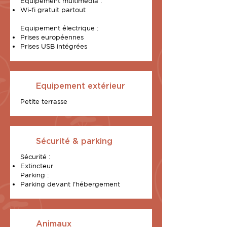
Equipement multimédia :
Wi-fi gratuit partout
Equipement électrique :
Prises européennes
Prises USB intégrées
Equipement extérieur
Petite terrasse
Sécurité & parking
Sécurité :
Extincteur
Parking :
Parking devant l’hébergement
Animaux