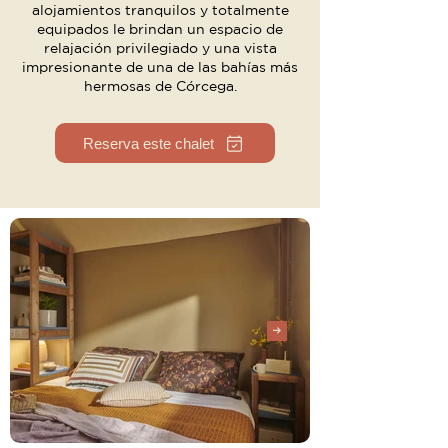
alojamientos tranquilos y totalmente
equipados le brindan un espacio de
relajación privilegiado y una vista
impresionante de una de las bahías más
hermosas de Córcega.
Reserva este chalet