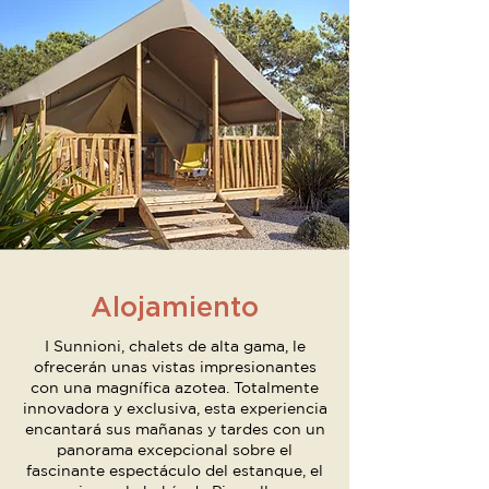
Alojamiento
I Sunnioni, chalets de alta gama, le
ofrecerán unas vistas impresionantes
con una magnífica azotea. Totalmente
innovadora y exclusiva, esta experiencia
encantará sus mañanas y tardes con un
panorama excepcional sobre el
fascinante espectáculo del estanque, el