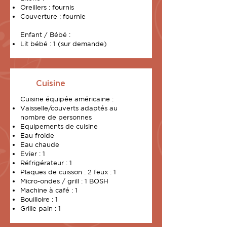
Oreillers : fournis
Couverture : fournie
Enfant / Bébé :
Lit bébé : 1 (sur demande)
Cuisine
Cuisine
équipée
américaine :
Vaisselle/couverts adaptés au
nombre de personnes
Equipements de cuisine
Eau froide
Eau chaude
Evier : 1
Réfrigérateur : 1
Plaques de cuisson : 2 feux : 1
Micro-ondes / grill : 1 BOSH
Machine à café : 1
Bouilloire : 1
Grille pain : 1