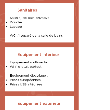
Sanitaires
Salle(s) de bain privative : 1
Douche
Lavabo
WC : 1 séparé de la salle de bains
Equipement intérieur
Equipement multimédia :
Wi-fi gratuit partout
Equipement électrique :
Prises européennes
Prises USB intégrées
Equipement extérieur