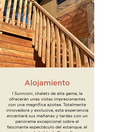
Alojamiento
I Sunnioni, chalets de alta gama, le
ofrecerán unas vistas impresionantes
con una magnífica azotea. Totalmente
innovadora y exclusiva, esta experiencia
encantará sus mañanas y tardes con un
panorama excepcional sobre el
fascinante espectáculo del estanque, el