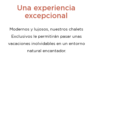
Una experiencia
excepcional
Modernos y lujosos, nuestros chalets
Exclusivos le permitirán pasar unas
vacaciones inolvidables en un entorno
natural encantador.