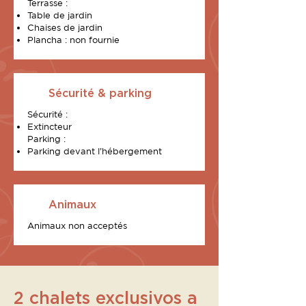
Terrasse :
Table de jardin
Chaises de jardin
Plancha : non fournie
Sécurité & parking
Sécurité :
Extincteur
Parking :
Parking devant l’hébergement
Animaux
Animaux non acceptés
2 chalets exclusivos a