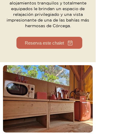
alojamientos tranquilos y totalmente
equipados le brindan un espacio de
relajación privilegiado y una vista
impresionante de una de las bahías más
hermosas de Córcega.
Reserva este chalet